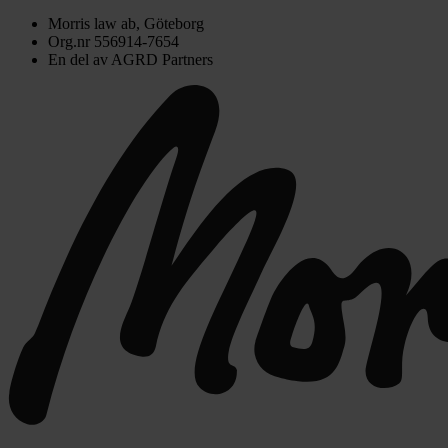
Morris law ab, Göteborg
Org.nr 556914-7654
En del av AGRD Partners