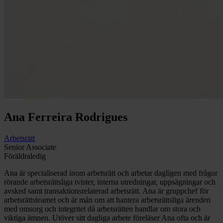
Ana
Ferreira Rodrigues
Arbetsrätt
Senior Associate
Föräldraledig
Ana är specialiserad inom arbetsrätt och arbetar dagligen med frågor
rörande arbetsrättsliga tvister, interna utredningar, uppsägningar och
avsked samt transaktionsrelaterad arbetsrätt. Ana är gruppchef för
arbetsrättsteamet och är mån om att hantera arbetsrättsliga ärenden
med omsorg och integritet då arbetsrätten handlar om stora och
viktiga ämnen. Utöver sitt dagliga arbete föreläser Ana ofta och är