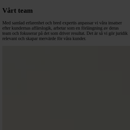
Vårt team
Med samlad erfarenhet och bred expertis anpassar vi våra insatser
efter kundernas affärslogik, arbetar som en förlängning av deras
team och fokuserar på det som driver resultat. Det är så vi gör juridik
relevant och skapar mervärde för våra kunder.