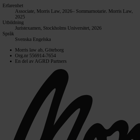
Erfarenhet
Associate, Morris Law, 2026–
Sommarnotarie. Morris Law,
2025
Utbildning
Juristexamen, Stockholms Universitet, 2026
Språk
Svenska
Engelska
Morris law ab, Göteborg
Org.nr 556914-7654
En del av AGRD Partners