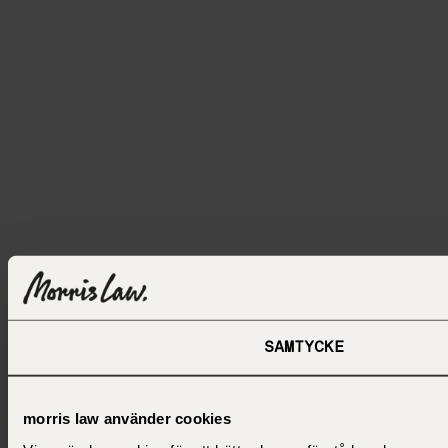
SAMTYCKE
morris law använder cookies