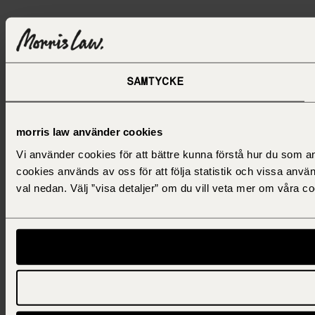
SAMTYCKE
morris law använder cookies
Vi använder cookies för att bättre kunna förstå hur du som 
cookies används av oss för att följa statistik och vissa anvä
val nedan. Välj ”visa detaljer” om du vill veta mer om våra 