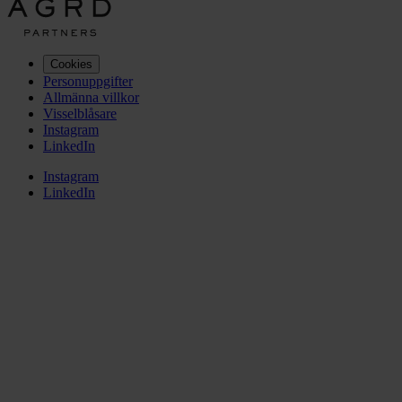
Cookies
Personuppgifter
Allmänna villkor
Visselblåsare
Instagram
LinkedIn
Instagram
LinkedIn