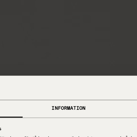
INFORMATION
s